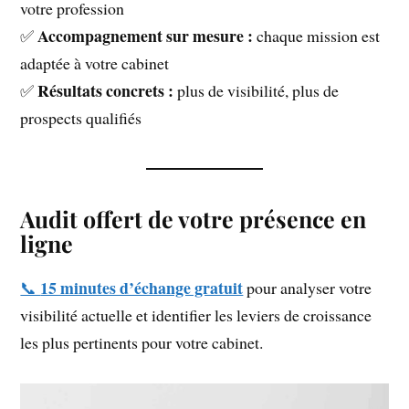
votre profession
Accompagnement sur mesure :
✅
chaque mission est
adaptée à votre cabinet
Résultats concrets :
✅
plus de visibilité, plus de
prospects qualifiés
Audit offert de votre présence en
ligne
15 minutes d’échange gratuit
📞
pour analyser votre
visibilité actuelle et identifier les leviers de croissance
les plus pertinents pour votre cabinet.