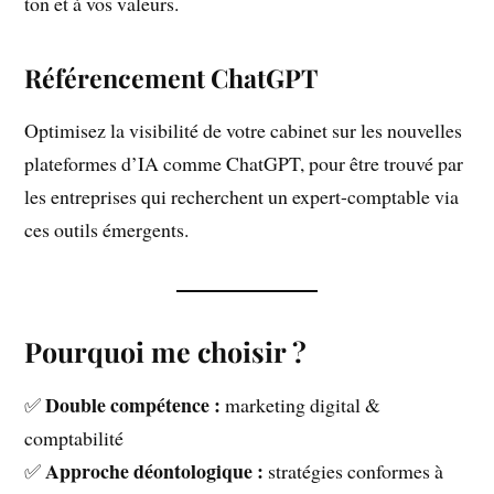
ton et à vos valeurs.
Référencement ChatGPT
Optimisez la visibilité de votre cabinet sur les nouvelles
plateformes d’IA comme ChatGPT, pour être trouvé par
les entreprises qui recherchent un expert-comptable via
ces outils émergents.
Pourquoi me choisir ?
Double compétence :
✅
marketing digital &
comptabilité
Approche déontologique :
✅
stratégies conformes à