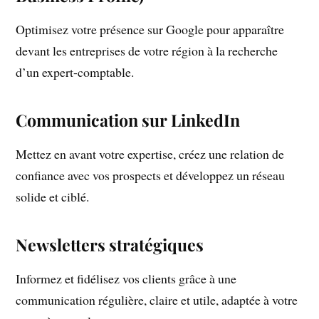
Optimisez votre présence sur Google pour apparaître
devant les entreprises de votre région à la recherche
d’un expert-comptable.
Communication sur LinkedIn
Mettez en avant votre expertise, créez une relation de
confiance avec vos prospects et développez un réseau
solide et ciblé.
Newsletters stratégiques
Informez et fidélisez vos clients grâce à une
communication régulière, claire et utile, adaptée à votre