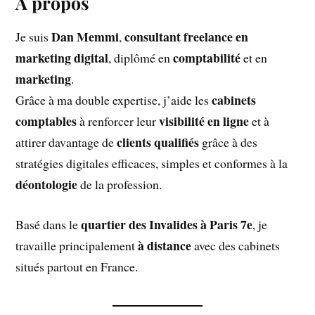
À propos
Dan Memmi
consultant freelance en
Je suis
,
marketing digital
comptabilité
, diplômé en
et en
marketing
.
cabinets
Grâce à ma double expertise, j’aide les
comptables
visibilité en ligne
à renforcer leur
et à
clients qualifiés
attirer davantage de
grâce à des
stratégies digitales efficaces, simples et conformes à la
déontologie
de la profession.
quartier des Invalides à Paris 7e
Basé dans le
, je
à distance
travaille principalement
avec des cabinets
situés partout en France.