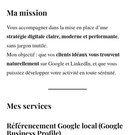
Ma mission
Vous accompagner dans la mise en place d’une
stratégie digitale claire, moderne et performante
,
sans jargon inutile.
clients idéaux vous trouvent
Mon objectif : que vos
naturellement
sur Google et LinkedIn, et que vous
puissiez développer votre activité en toute sérénité.
Mes services
Référencement Google local (Google
Business Profile)